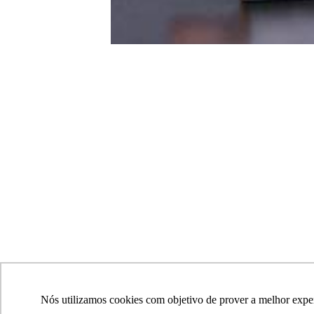
Nós utilizamos cookies com objetivo de prover a melhor experi