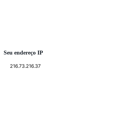
Seu endereço IP