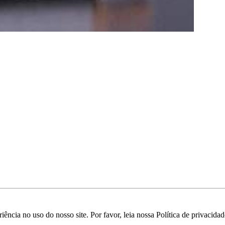
ência no uso do nosso site. Por favor, leia nossa Política de privacid