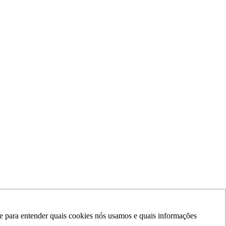
ade para entender quais cookies nós usamos e quais informações